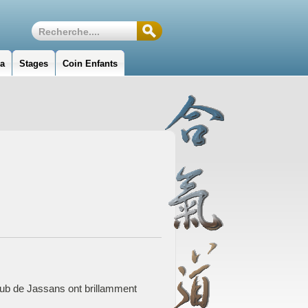
da
Stages
Coin Enfants
Club de Jassans ont brillamment