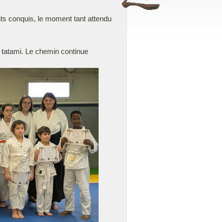
ts conquis, le moment tant attendu
e tatami. Le chemin continue