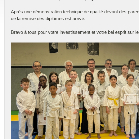
Après une démonstration technique de qualité devant des paren
de la remise des diplômes est arrivé.
Bravo à tous pour votre investissement et votre bel esprit sur l