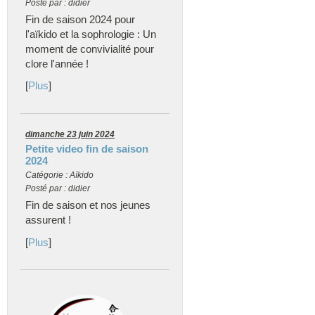
Posté par : didier
Fin de saison 2024 pour
l'aïkido et la sophrologie : Un
moment de convivialité pour
clore l'année !
[
Plus
]
dimanche 23 juin 2024
Petite video fin de saison
2024
Catégorie : Aïkido
Posté par : didier
Fin de saison et nos jeunes
assurent !
[
Plus
]